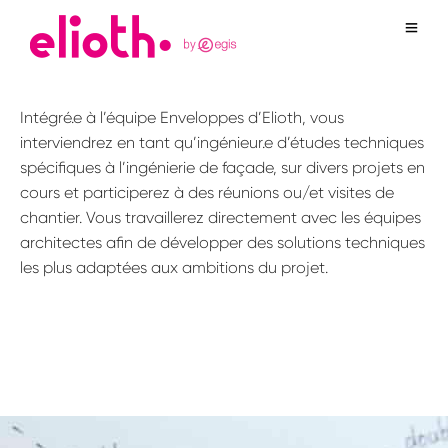
Intégré.e à l’équipe Enveloppes d’Elioth, vous
interviendrez en tant qu’ingénieur.e d’études techniques
spécifiques à l’ingénierie de façade, sur divers projets en
cours et participerez à des réunions ou/et visites de
chantier. Vous travaillerez directement avec les équipes
architectes afin de développer des solutions techniques
les plus adaptées aux ambitions du projet.