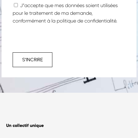
Jʼaccepte que mes données soient utilisées
pour le traitement de ma demande,
conformément à la
politique de confidentialité.
S'INCRIRE
Un collectif unique