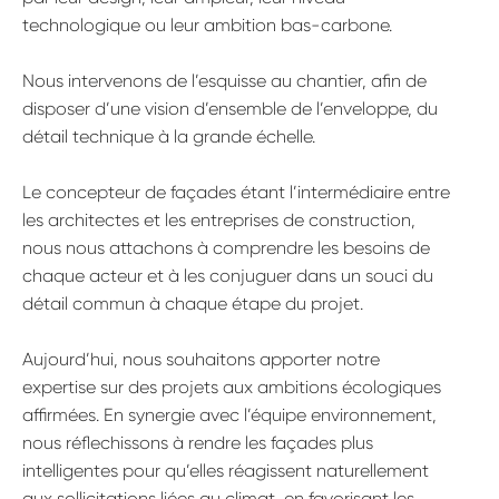
technologique ou leur ambition bas-carbone.
Nous intervenons de l’esquisse au chantier, afin de
disposer d’une vision d’ensemble de l’enveloppe, du
détail technique à la grande échelle.
Le concepteur de façades étant l’intermédiaire entre
les architectes et les entreprises de construction,
nous nous attachons à comprendre les besoins de
chaque acteur et à les conjuguer dans un souci du
détail commun à chaque étape du projet.
Aujourd’hui, nous souhaitons apporter notre
expertise sur des projets aux ambitions écologiques
affirmées. En synergie avec l’équipe environnement,
nous réflechissons à rendre les façades plus
intelligentes pour qu’elles réagissent naturellement
aux sollicitations liées au climat, en favorisant les