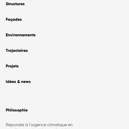
Structures
Façades
Environnements
Trajectoires
Projets
Idées & news
Philosophie​
Répondre à l’urgence climatique en