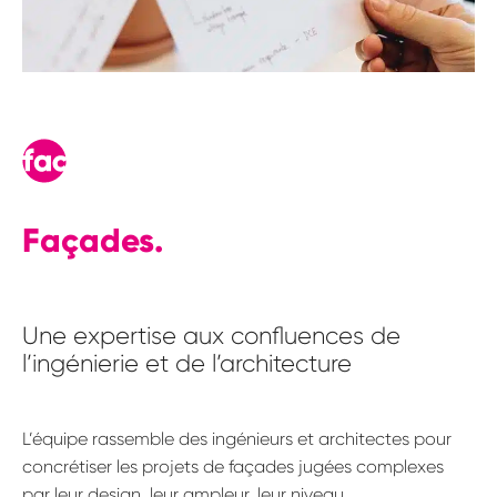
Façades.
Une expertise aux confluences de
l’ingénierie et de l’architecture
L’équipe rassemble des ingénieurs et architectes pour
concrétiser les projets de façades jugées complexes
par leur design, leur ampleur, leur niveau