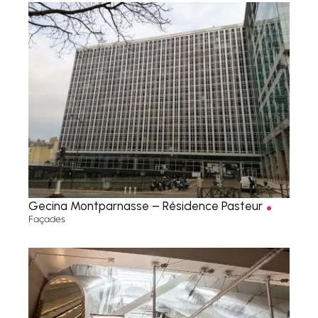
.
Gecina Montparnasse – Résidence Pasteur
Façades