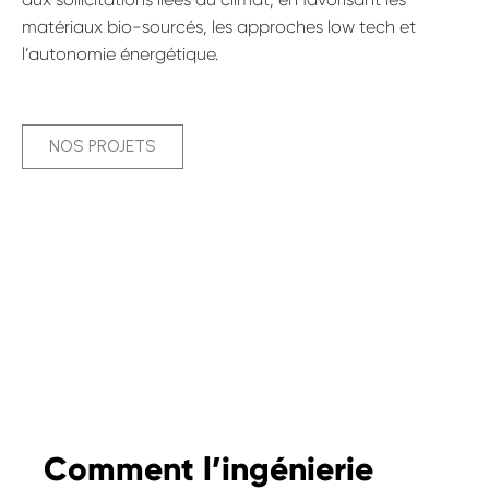
matériaux bio-sourcés, les approches low tech et
l’autonomie énergétique.
NOS PROJETS
Comment l’ingénierie