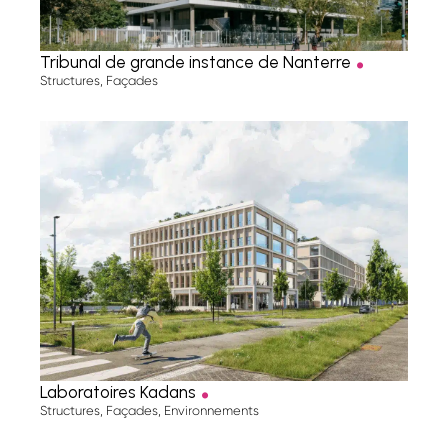
.
Tribunal de grande instance de Nanterre
Structures
,
Façades
.
Laboratoires Kadans
Structures
,
Façades
,
Environnements