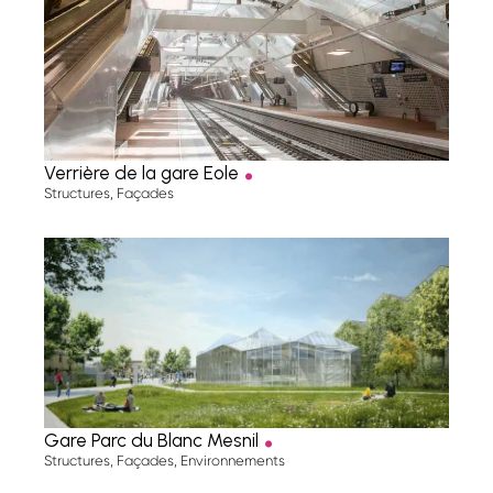
.
Verrière de la gare Eole
Structures
,
Façades
.
Gare Parc du Blanc Mesnil
Structures
,
Façades
,
Environnements