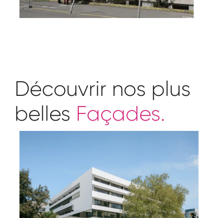
Découvrir nos plus
belles