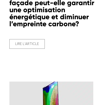
façade peut-elle garantir
une optimisation
énergétique et diminuer
l’empreinte carbone?
LIRE L’ARTICLE