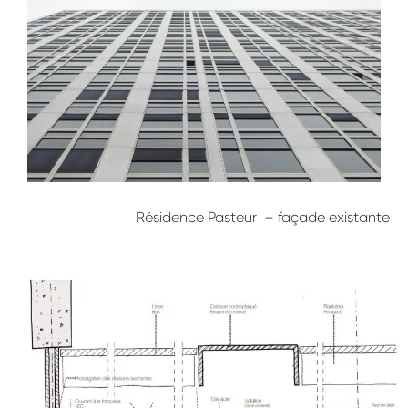
Résidence Pasteur – façade existante