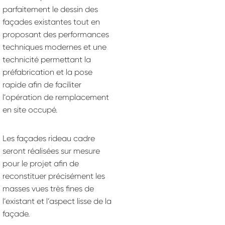
parfaitement le dessin des
façades existantes tout en
proposant des performances
techniques modernes et une
technicité permettant la
préfabrication et la pose
rapide afin de faciliter
l’opération de remplacement
en site occupé.
Les façades rideau cadre
seront réalisées sur mesure
pour le projet afin de
reconstituer précisément les
masses vues très fines de
l’existant et l’aspect lisse de la
façade.