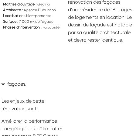
rénovation des façades
Maîtrise d’ouvrage :
Gecina
d’une résidence de 18 étages
Architecte :
Agence Dubuisson
Localisation :
Montparnasse
de logements en location. Le
Surface :
7 000 m² de façade
dessin de façade est notable
Phases d’intervention :
Faisabilité
par sa qualité architecturale
et devra rester identique.
façades.
Les enjeux de cette
rénovation sont :
Améliorer la performance
énergétique du bâtiment en