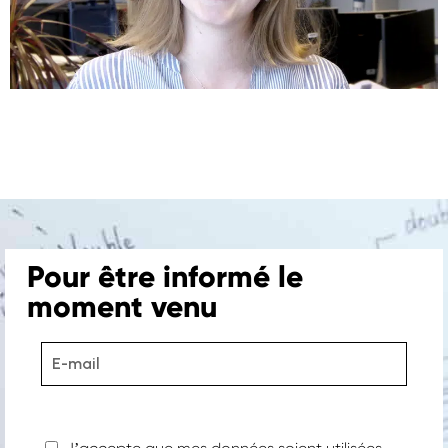
Pour être informé le
moment venu