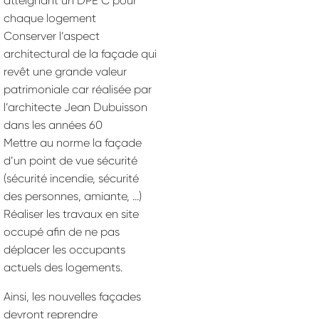
atteignant un DPE C pour
chaque logement
Conserver l’aspect
architectural de la façade qui
revêt une grande valeur
patrimoniale car réalisée par
l’architecte Jean Dubuisson
dans les années 60
Mettre au norme la façade
d’un point de vue sécurité
(sécurité incendie, sécurité
des personnes, amiante, …)
Réaliser les travaux en site
occupé afin de ne pas
déplacer les occupants
actuels des logements.
Ainsi, les nouvelles façades
devront reprendre