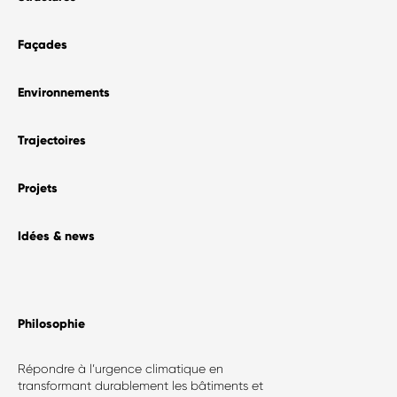
Façades
Environnements
Trajectoires
Projets
Idées & news
Philosophie​
Répondre à l’urgence climatique en
transformant durablement les bâtiments et