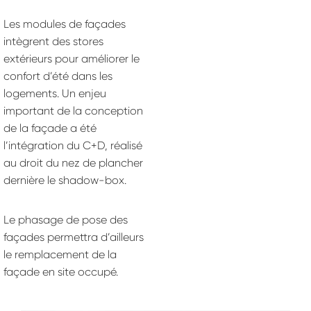
Les modules de façades
intègrent des stores
extérieurs pour améliorer le
confort d’été dans les
logements. Un enjeu
important de la conception
de la façade a été
l’intégration du C+D, réalisé
au droit du nez de plancher
dernière le shadow-box.
Le phasage de pose des
façades permettra d’ailleurs
le remplacement de la
façade en site occupé.