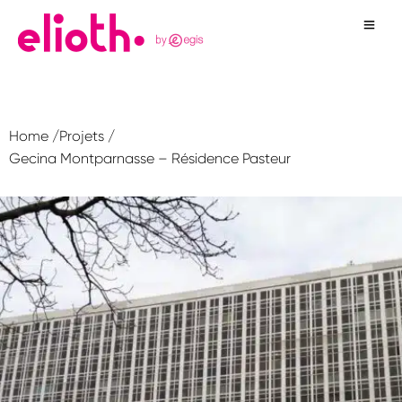
Home /
Projets /
Gecina Montparnasse – Résidence Pasteur