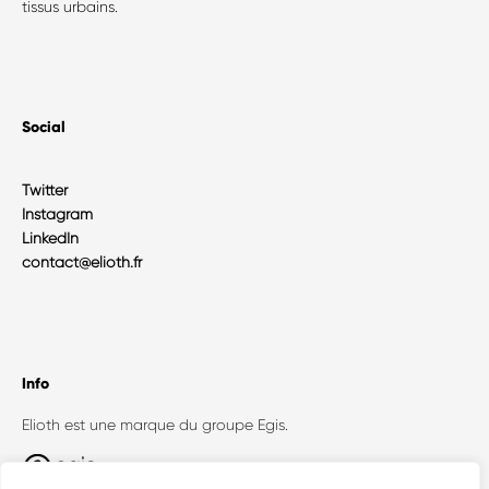
tissus urbains.
Social
Twitter
Instagram
LinkedIn
contact@elioth.fr
Info
Elioth est une marque du groupe Egis.