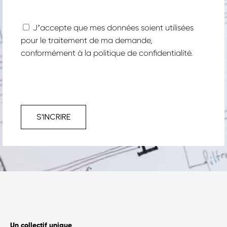
Jʼaccepte que mes données soient utilisées
pour le traitement de ma demande,
conformément à la
politique de confidentialité.
S'INCRIRE
Un collectif unique