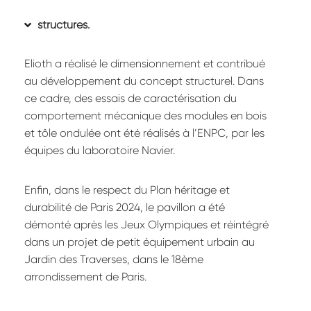
structures.
Elioth a réalisé le dimensionnement et contribué
au développement du concept structurel. Dans
ce cadre, des essais de caractérisation du
comportement mécanique des modules en bois
et tôle ondulée ont été réalisés à l’ENPC, par les
équipes du laboratoire Navier.
Enfin, dans le respect du Plan héritage et
durabilité de Paris 2024, le pavillon a été
démonté après les Jeux Olympiques et réintégré
dans un projet de petit équipement urbain au
Jardin des Traverses, dans le 18ème
arrondissement de Paris.