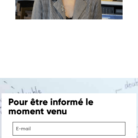
Pour être informé le
moment venu