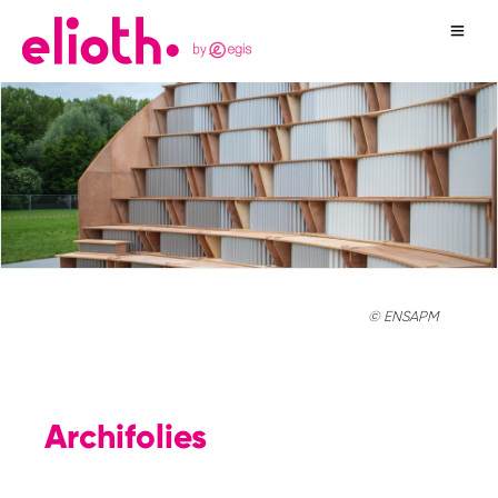
© ENSAPM
Archifolies