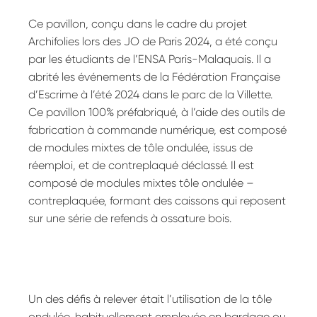
Ce pavillon, conçu dans le cadre du projet
Archifolies lors des JO de Paris 2024, a été conçu
par les étudiants de l’ENSA Paris-Malaquais. Il a
abrité les événements de la Fédération Française
d’Escrime à l’été 2024 dans le parc de la Villette.
Ce pavillon 100% préfabriqué, à l’aide des outils de
fabrication à commande numérique, est composé
de modules mixtes de tôle ondulée, issus de
réemploi, et de contreplaqué déclassé. Il est
composé de modules mixtes tôle ondulée –
contreplaquée, formant des caissons qui reposent
sur une série de refends à ossature bois.
Un des défis à relever était l’utilisation de la tôle
ondulée, habituellement employée en bardage ou