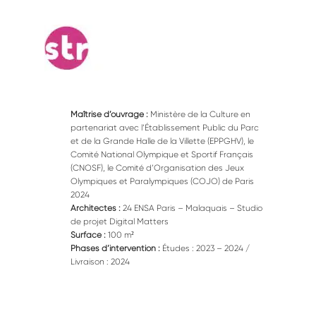
Maîtrise d’ouvrage :
Ministère de la Culture en
partenariat avec l’Établissement Public du Parc
et de la Grande Halle de la Villette (EPPGHV), le
Comité National Olympique et Sportif Français
(CNOSF), le Comité d’Organisation des Jeux
Olympiques et Paralympiques (COJO) de Paris
2024
Architectes :
24 ENSA Paris – Malaquais – Studio
de projet Digital Matters
Surface :
100 m²
Phases d’intervention :
Études : 2023 – 2024 /
Livraison : 2024