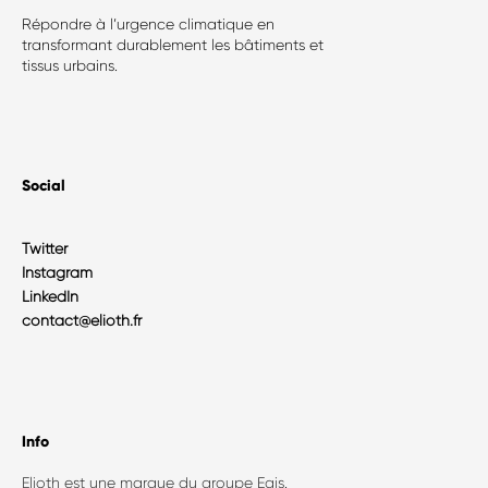
Répondre à l’urgence climatique en
transformant durablement les bâtiments et
tissus urbains.
Social
Twitter
Instagram
LinkedIn
contact@elioth.fr
Info
Elioth est une marque du groupe Egis.