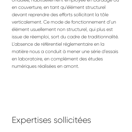
en couverture, en tant qu’élément structurel
devant reprendre des efforts sollicitant la tôle
verticalement. Ce mode de fonctionnement d’un
élément usuellement non structurel, qui plus est
issue de réemploi, sort du cadre de traditionnalité.
L’absence de référentiel réglementaire en la
matière nous a conduit à mener une série d’essais
en laboratoire, en complément des études
numériques réalisées en amont.
Expertises sollicitées