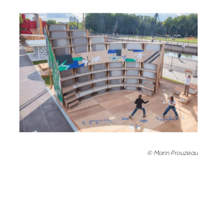
©
Marin Prouzeau