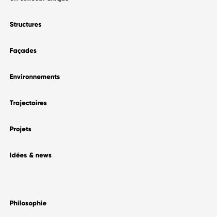
Structures
Façades
Environnements
Trajectoires
Projets
Idées & news
Philosophie​