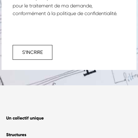
pour le traitement de ma demande,
conformément à la
politique de confidentialité.
S'INCRIRE
Un collectif unique
Structures