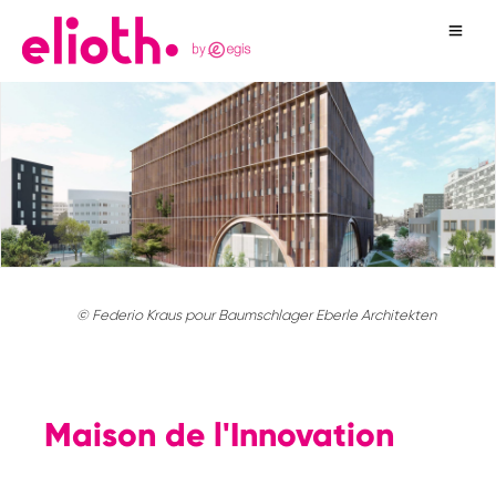
© Federio Kraus pour Baumschlager Eberle Architekten
Maison de l'Innovation