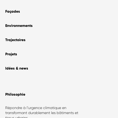
Façades
Environnements
Trajectoires
Projets
Idées & news
Philosophie​
Répondre à l’urgence climatique en
transformant durablement les bâtiments et
tissus urbains.