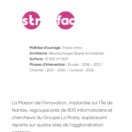
Maîtrise d’ouvrage :
Poste Immo
Architecte :
Baumschlager Eberle Architekten
Surface :
15 500 m² SDP
Phases d’intervention :
Etudes : 2018 – 2021 /
Chantier : 2021 – 2024 / Livraison : 2024
La Maison de l’Innovation, implantée sur l’Île de
Nantes, regroupe près de 800 informaticiens et
chercheurs du Groupe La Poste, auparavant
répartis sur quatre sites de l’agglomération