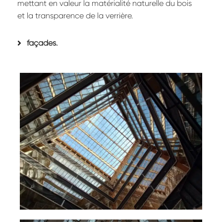
mettant en valeur la matérialité naturelle du bois
et la transparence de la verrière.
façades.