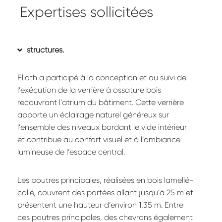
Expertises sollicitées
structures.
Elioth a participé à la conception et au suivi de
l’exécution de la verrière à ossature bois
recouvrant l’atrium du bâtiment. Cette verrière
apporte un éclairage naturel généreux sur
l’ensemble des niveaux bordant le vide intérieur
et contribue au confort visuel et à l’ambiance
lumineuse de l’espace central.
Les poutres principales, réalisées en bois lamellé-
collé, couvrent des portées allant jusqu’à 25 m et
présentent une hauteur d’environ 1,35 m. Entre
ces poutres principales, des chevrons également