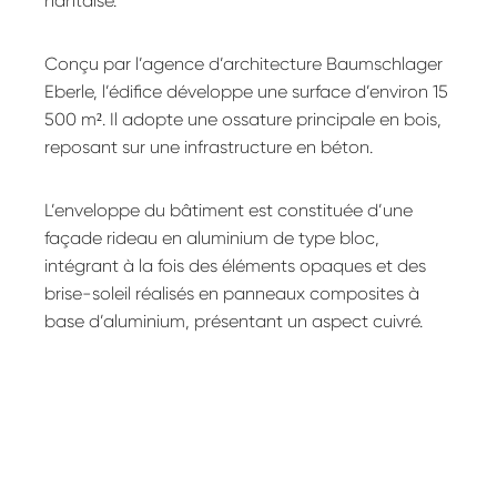
nantaise.
Conçu par l’agence d’architecture Baumschlager
Eberle, l’édifice développe une surface d’environ 15
500 m². Il adopte une ossature principale en bois,
reposant sur une infrastructure en béton.
L’enveloppe du bâtiment est constituée d’une
façade rideau en aluminium de type bloc,
intégrant à la fois des éléments opaques et des
brise-soleil réalisés en panneaux composites à
base d’aluminium, présentant un aspect cuivré.