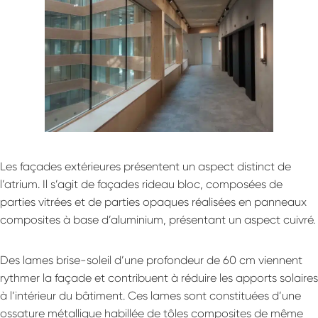
Les façades extérieures présentent un aspect distinct de
l’atrium. Il s’agit de façades rideau bloc, composées de
parties vitrées et de parties opaques réalisées en panneaux
composites à base d’aluminium, présentant un aspect cuivré.
Des lames brise-soleil d’une profondeur de 60 cm viennent
rythmer la façade et contribuent à réduire les apports solaires
à l’intérieur du bâtiment. Ces lames sont constituées d’une
ossature métallique habillée de tôles composites de même