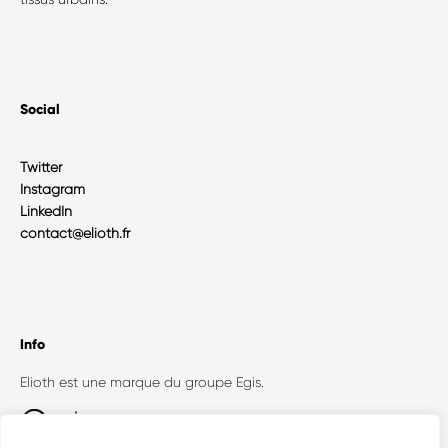
Social
Twitter
Instagram
LinkedIn
contact@elioth.fr
Info
Elioth est une marque du groupe Egis.