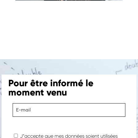
Pour être informé le
moment venu
Jʼaccepte que mes données soient utilisées