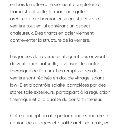
en bois lamellé-collé viennent compléter la
trame structurelle, formant une grille
architecturale harmonieuse qui structure la
verrière tout en lui conférant un aspect
chaleureux. Des tirants en acier viennent
contreventer la structure de la verrière.
Les jouées de la verrière intègrent des ouvrants
de ventilation naturelle, favorisant le confort
thermique de l’atrium. Les remplissages de la
verrière sont réalisés en double vitrage isolant
low-E et à contrôle solaire, complétés par des
stores toile extérieurs, participant à la régulation
thermique et à la qualité du confort intérieur.
Cette conception allie performance structurelle,
confort des usagers et qualité architecturale, en