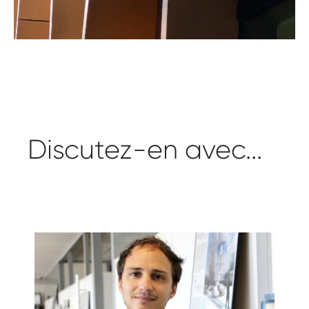
Discutez-en avec...