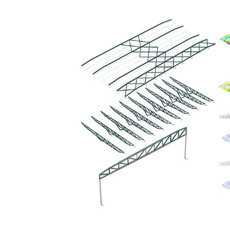
Nous rejoindre