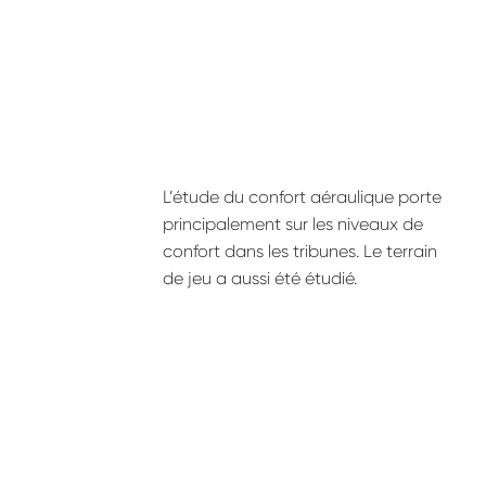
L’étude du confort aéraulique porte
principalement sur les niveaux de
confort dans les tribunes. Le terrain
de jeu a aussi été étudié.