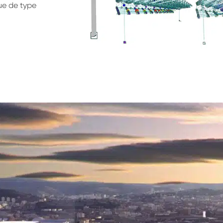
ue de type