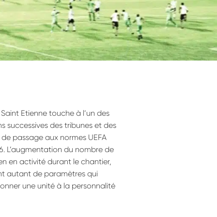
Saint Etienne touche à l’un des
ns successives des tribunes et des
et de passage aux normes UEFA
16. L’augmentation du nombre de
n en activité durant le chantier,
sont autant de paramètres qui
onner une unité à la personnalité