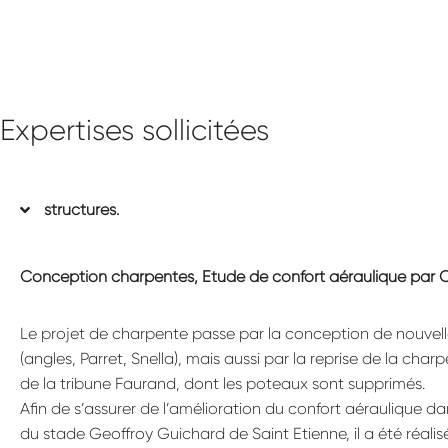
Expertises sollicitées
structures.
Conception charpentes, Etude de confort aéraulique par 
Le projet de charpente passe par la conception de nouvell
(angles, Parret, Snella), mais aussi par la reprise de la char
de la tribune Faurand, dont les poteaux sont supprimés.
Afin de s’assurer de l’amélioration du confort aéraulique da
du stade Geoffroy Guichard de Saint Etienne, il a été réalis