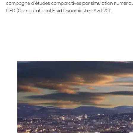
campagne d’études comparatives par simulation numériq
CFD (Computational Fluid Dynamics) en Avril 2011.