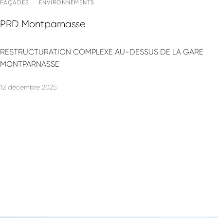
FAÇADES
·
ENVIRONNEMENTS
PRD Montparnasse
RESTRUCTURATION COMPLEXE AU-DESSUS DE LA GARE
MONTPARNASSE
12 décembre 2025