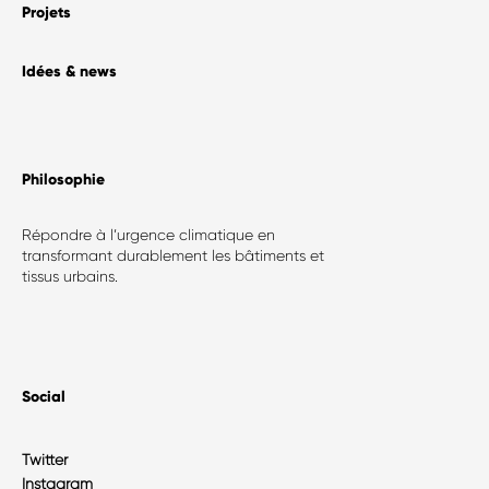
Projets
Idées & news
Philosophie​
Répondre à l’urgence climatique en
transformant durablement les bâtiments et
tissus urbains.
Social
Twitter
Instagram