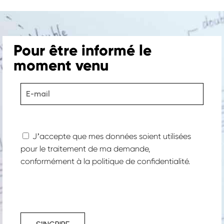
Pour être informé le
moment venu
Jʼaccepte que mes données soient utilisées
pour le traitement de ma demande,
conformément à la
politique de confidentialité.
Projets
–
Nos expertises