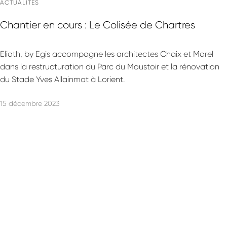
ACTUALITÉS
Chantier en cours : Le Colisée de Chartres
Elioth, by Egis accompagne les architectes Chaix et Morel
dans la restructuration du Parc du Moustoir et la rénovation
du Stade Yves Allainmat à Lorient.
15 décembre 2023