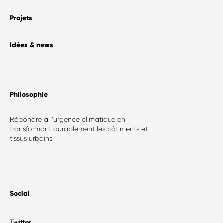
Projets
Idées & news
Philosophie​
Répondre à l’urgence climatique en
transformant durablement les bâtiments et
tissus urbains.
Social
Twitter