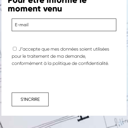
moment venu
Jʼaccepte que mes données soient utilisées
pour le traitement de ma demande,
conformément à la
politique de confidentialité.
S'INCRIRE