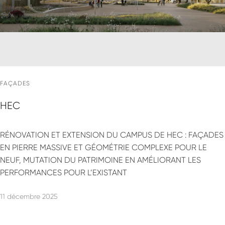
FAÇADES
HEC
RÉNOVATION ET EXTENSION DU CAMPUS DE HEC : FAÇADES
EN PIERRE MASSIVE ET GÉOMÉTRIE COMPLEXE POUR LE
NEUF, MUTATION DU PATRIMOINE EN AMÉLIORANT LES
PERFORMANCES POUR L’EXISTANT
11 décembre 2025