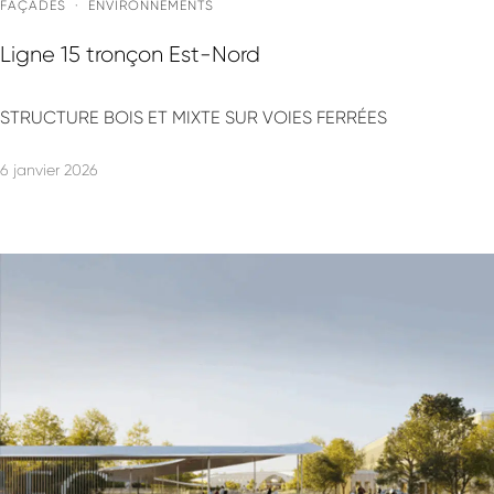
FAÇADES
·
ENVIRONNEMENTS
Ligne 15 tronçon Est-Nord
STRUCTURE BOIS ET MIXTE SUR VOIES FERRÉES
6 janvier 2026