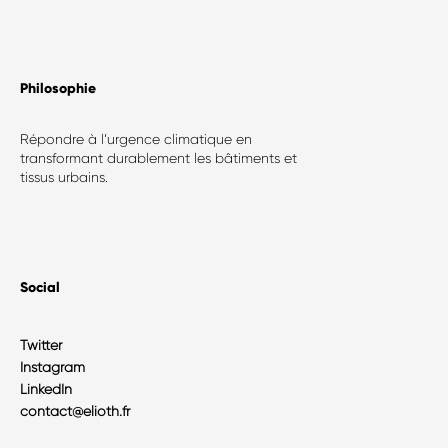
Philosophie​
Répondre à l’urgence climatique en
transformant durablement les bâtiments et
tissus urbains.
Social
Twitter
Instagram
LinkedIn
contact@elioth.fr