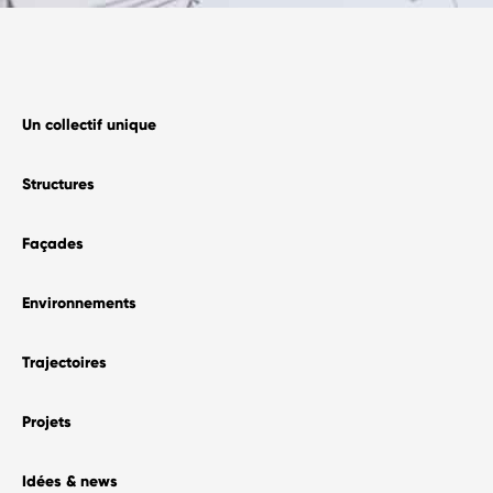
Un collectif unique
Structures
Façades
Environnements
Trajectoires
Projets
Idées & news