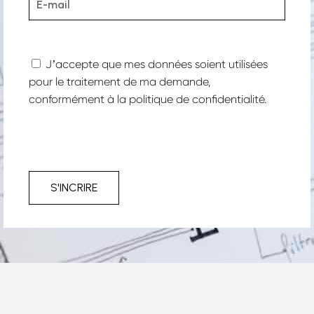
Jʼaccepte que mes données soient utilisées
pour le traitement de ma demande,
conformément à la
politique de confidentialité.
S'INCRIRE