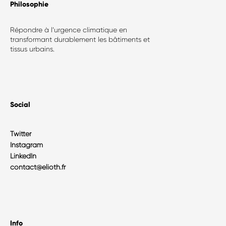
Philosophie​
Répondre à l’urgence climatique en
transformant durablement les bâtiments et
tissus urbains.
Social
Twitter
Instagram
LinkedIn
contact@elioth.fr
Info