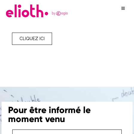
CLIQUEZ ICI
Pour être informé le
moment venu