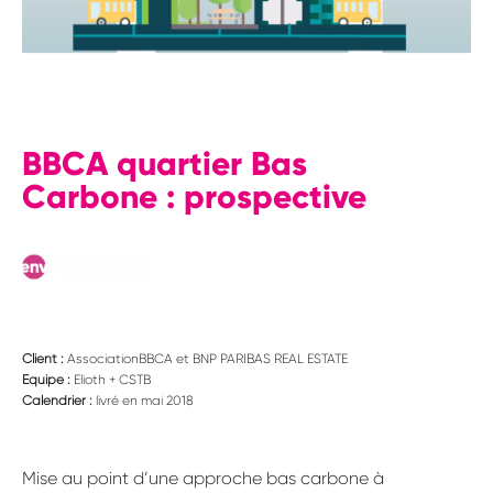
BBCA quartier Bas
Carbone : prospective
Client :
AssociationBBCA et BNP PARIBAS REAL ESTATE
Equipe :
Elioth + CSTB
Calendrier :
livré en mai 2018
Mise au point d’une approche bas carbone à