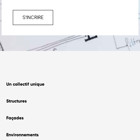
S'INCRIRE
Un collectif unique
Structures
Façades
Environnements