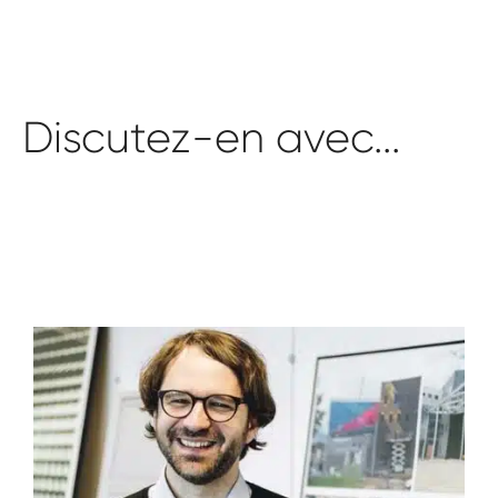
Discutez-en avec...