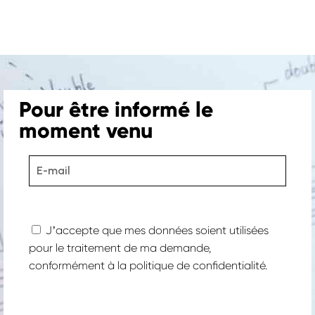
Pour être informé le
moment venu
Jʼaccepte que mes données soient utilisées
pour le traitement de ma demande,
conformément à la
politique de confidentialité.