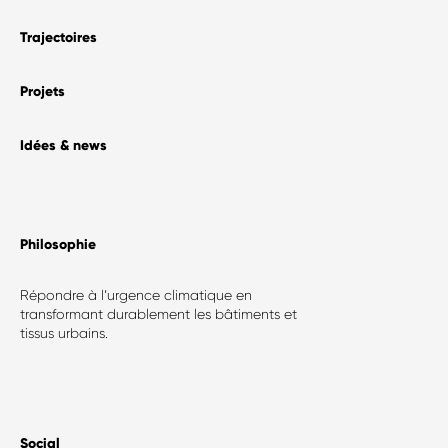
Trajectoires
Projets
Idées & news
Philosophie​
Répondre à l’urgence climatique en
transformant durablement les bâtiments et
tissus urbains.
Social