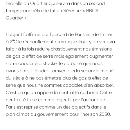
l’échelle du Quartier qui servira dans un second
temps pour définir le futur référentiel « BBCA
Quartier ».
L’objectif affirmé par l’accord de Paris est de limiter
à 2°C le réchauffement climatique. Pour y arriver il va
falloir à la fois réduire drastiquement nos émissions
de gaz à effet de serre mais également augmenter
notre capacité à stocker le carbone que nous
avons émis. Il faudrait arriver d’ici la seconde moitié
du siècle à ne pas émettre plus de gaz à effet de
serre que nous ne sommes capables d’en absorber.
C’est ce qu’on appelle la neutralité carbone. Cette
neutralité fixée comme objectif par l’accord de
Paris est reprise comme un des objectifs dans le
plan climat du gouvernement pour l’horizon 2050.