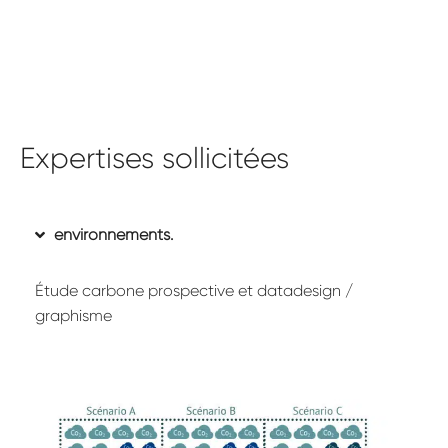
Expertises sollicitées
environnements.
Étude carbone prospective et datadesign /
graphisme