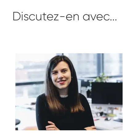
Discutez-en avec...