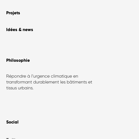
Projets
Idées & news
Philosophie​
Répondre à l’urgence climatique en
transformant durablement les bâtiments et
tissus urbains.
Social