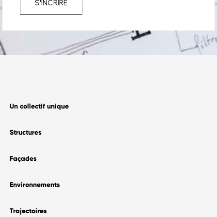
S'INCRIRE
Un collectif unique
Structures
Façades
Environnements
Trajectoires