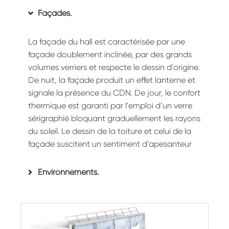
Façades.
La façade du hall est caractérisée par une
façade doublement inclinée, par des grands
volumes verriers et respecte le dessin d’origine.
De nuit, la façade produit un effet lanterne et
signale la présence du CDN. De jour, le confort
thermique est garanti par l’emploi d’un verre
sérigraphié bloquant graduellement les rayons
du soleil. Le dessin de la toiture et celui de la
façade suscitent un sentiment d’apesanteur
Environnements.