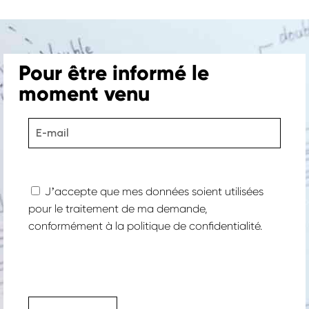
Pour être informé le
moment venu
Jʼaccepte que mes données soient utilisées
pour le traitement de ma demande,
conformément à la
politique de confidentialité.