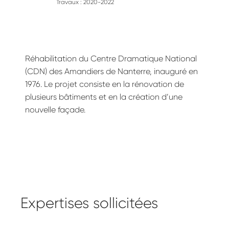
Travaux : 2020-2022
Réhabilitation du Centre Dramatique National
(CDN) des Amandiers de Nanterre, inauguré en
1976. Le projet consiste en la rénovation de
plusieurs bâtiments et en la création d’une
nouvelle façade.
Expertises sollicitées