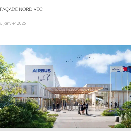
FAÇADE NORD VEC
6 janvier 2026