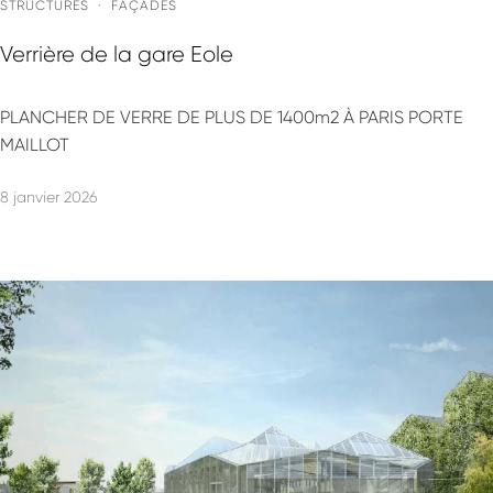
STRUCTURES
·
FAÇADES
Verrière de la gare Eole
PLANCHER DE VERRE DE PLUS DE 1400m2 À PARIS PORTE
MAILLOT
8 janvier 2026