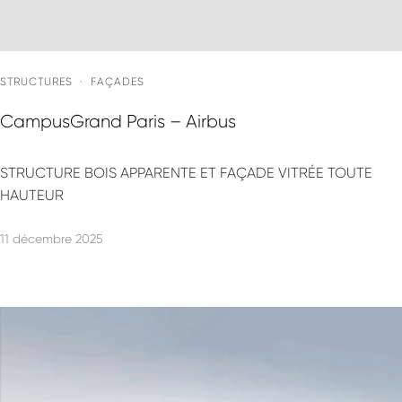
STRUCTURES
·
FAÇADES
CampusGrand Paris – Airbus
STRUCTURE BOIS APPARENTE ET FAÇADE VITRÉE TOUTE
HAUTEUR
11 décembre 2025