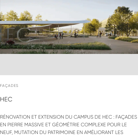
FAÇADES
HEC
RÉNOVATION ET EXTENSION DU CAMPUS DE HEC : FAÇADES
EN PIERRE MASSIVE ET GÉOMÉTRIE COMPLEXE POUR LE
NEUF, MUTATION DU PATRIMOINE EN AMÉLIORANT LES