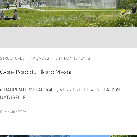
STRUCTURES
·
FAÇADES
·
ENVIRONNEMENTS
Gare Parc du Blanc Mesnil
CHARPENTE METALLIQUE, VERRIÈRE, ET VENTILATION
NATURELLE
8 janvier 2026