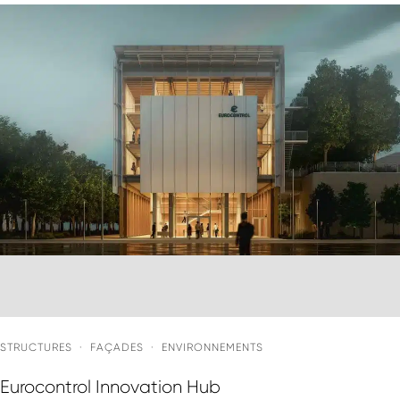
STRUCTURES
·
FAÇADES
·
ENVIRONNEMENTS
Eurocontrol Innovation Hub