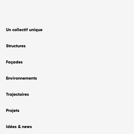
Un collectif unique
Structures
Façades
Environnements
Trajectoires
Projets
Idées & news