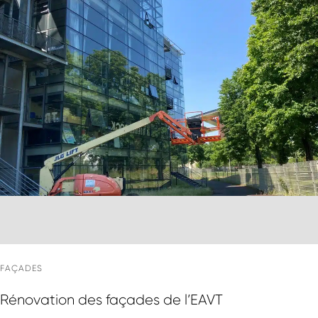
FAÇADES
Rénovation des façades de l’EAVT