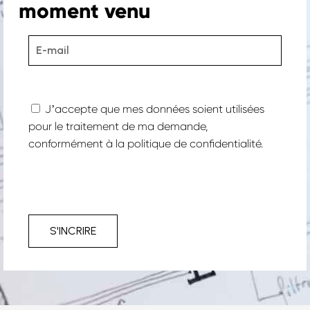
moment venu
Jʼaccepte que mes données soient utilisées
pour le traitement de ma demande,
conformément à la
politique de confidentialité.
S'INCRIRE