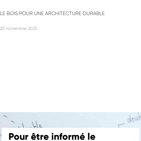
LE BOIS POUR UNE ARCHITECTURE DURABLE
25 novembre 2025
Pour être informé le