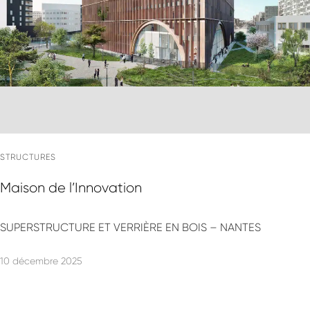
STRUCTURES
Maison de l’Innovation
SUPERSTRUCTURE ET VERRIÈRE EN BOIS – NANTES
10 décembre 2025