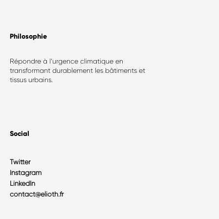
Philosophie​
Répondre à l’urgence climatique en
transformant durablement les bâtiments et
tissus urbains.
Social
Twitter
Instagram
LinkedIn
contact@elioth.fr