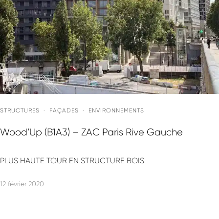
STRUCTURES
·
FAÇADES
·
ENVIRONNEMENTS
Wood’Up (B1A3) – ZAC Paris Rive Gauche
PLUS HAUTE TOUR EN STRUCTURE BOIS
12 février 2020