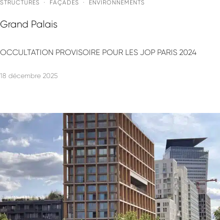
STRUCTURES
·
FAÇADES
·
ENVIRONNEMENTS
Grand Palais
OCCULTATION PROVISOIRE POUR LES JOP PARIS 2024
18 décembre 2025