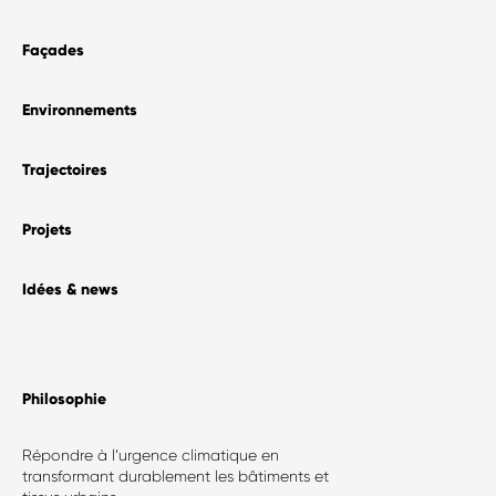
Façades
Environnements
Trajectoires
Projets
Idées & news
Philosophie​
Répondre à l’urgence climatique en
transformant durablement les bâtiments et