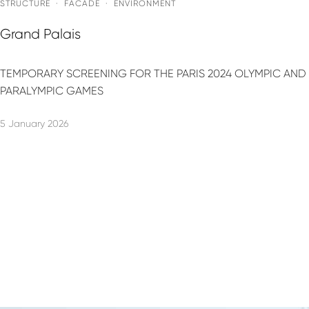
STRUCTURE
·
FACADE
·
ENVIRONMENT
Grand Palais
TEMPORARY SCREENING FOR THE PARIS 2024 OLYMPIC AND
PARALYMPIC GAMES
5 January 2026