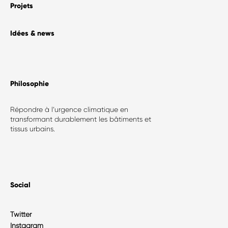
Projets
Idées & news
Philosophie​
Répondre à l’urgence climatique en
transformant durablement les bâtiments et
tissus urbains.
Social
Twitter
Instagram