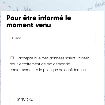
Pour être informé le
moment venu
Jʼaccepte que mes données soient utilisées
pour le traitement de ma demande,
conformément à la
politique de confidentialité.
Projects
—
S'INCRIRE
Our expertise