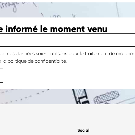
re informé le moment venu
e mes données soient utilisées pour le traitement de ma de
 la
politique de confidentialité.
Social