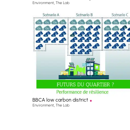
Environment
,
The Lab
.
BBCA low carbon district
Environment
,
The Lab