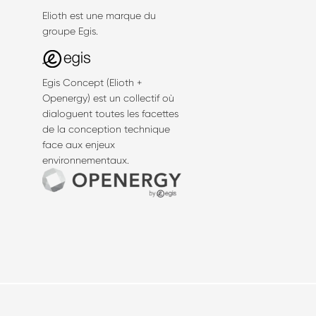
Elioth est une marque du
groupe Egis.
Egis Concept (Elioth +
Openergy) est un collectif où
dialoguent toutes les facettes
de la conception technique
face aux enjeux
environnementaux.